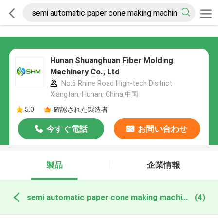
Hunan Shuanghuan Fiber Molding
Machinery Co., Ltd
No.6 Rhine Road High-tech District
Xiangtan, Hunan, China,中国
5.0
確認された製造者
今すぐ電話
お問い合わせ
製品
企業情報
semi automatic paper cone making machine オンライン製造
(4)