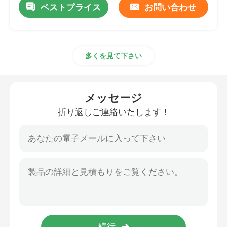
ベストプライス
お問い合わせ
多くを見て下さい
メッセージ
折り返しご連絡いたします！