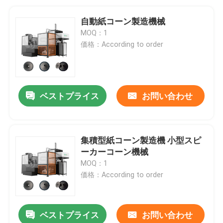
自動紙コーン製造機械
MOQ：1
価格：According to order
ベストプライス
お問い合わせ
集積型紙コーン製造機 小型スピ
ーカーコーン機械
MOQ：1
価格：According to order
ベストプライス
お問い合わせ