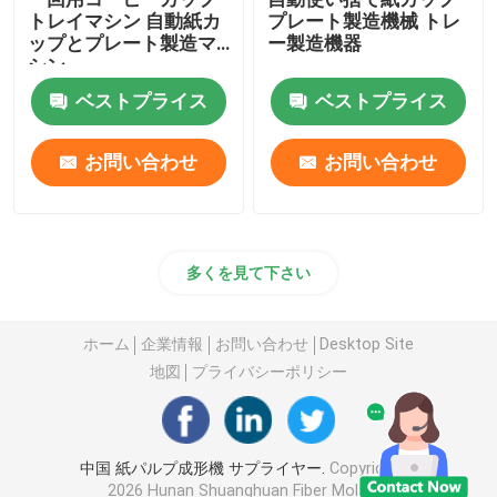
トレイマシン 自動紙カ
プレート製造機械 トレ
ップとプレート製造マ
ー製造機器
シン
ベストプライス
ベストプライス
お問い合わせ
お問い合わせ
多くを見て下さい
ホーム
企業情報
お問い合わせ
Desktop Site
地図
プライバシーポリシー
中国 紙パルプ成形機 サプライヤー.
Copyright ©
2026 Hunan Shuanghuan Fiber Molding