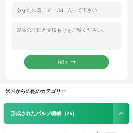
米国からの他のカテゴリー
形成されたパルプ機械
(26)