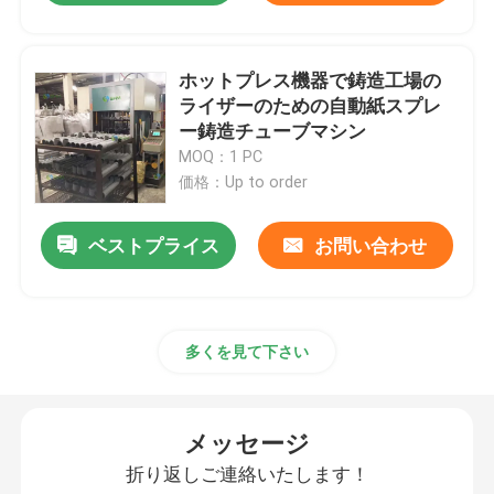
ホットプレス機器で鋳造工場の
ライザーのための自動紙スプレ
ー鋳造チューブマシン
MOQ：1 PC
価格：Up to order
ベストプライス
お問い合わせ
多くを見て下さい
メッセージ
折り返しご連絡いたします！