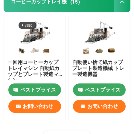
コーヒーカップトレイ機
(15)
一回用コーヒーカップ
自動使い捨て紙カップ
トレイマシン 自動紙カ
プレート製造機械 トレ
ップとプレート製造マ
ー製造機器
シン
ベストプライス
ベストプライス
お問い合わせ
お問い合わせ