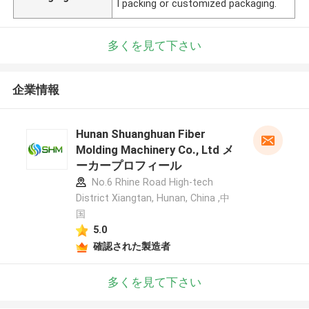
l packing or customized packaging.
多くを見て下さい
企業情報
Hunan Shuanghuan Fiber
Molding Machinery Co., Ltd メ
ーカープロフィール
No.6 Rhine Road High-tech
District Xiangtan, Hunan, China ,中
国
5.0
確認された製造者
多くを見て下さい