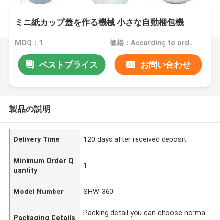
ミニ紙カップ蓋を作る機械 小さな自動梱包機
MOQ：1
価格：According to order
ベストプライス
お問い合わせ
製品の説明
Delivery Time
120 days after received deposit
Minimum Order Q
1
uantity
Model Number
SHW-360
Packing detail you can choose norma
Packaging Details