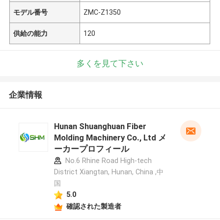
モデル番号
ZMC-Z1350
供給の能力
120
多くを見て下さい
企業情報
Hunan Shuanghuan Fiber
Molding Machinery Co., Ltd メ
ーカープロフィール
No.6 Rhine Road High-tech
District Xiangtan, Hunan, China ,中
国
5.0
確認された製造者