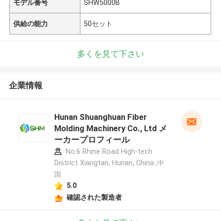
モデル番号
SHW5000B
供給の能力
50セット
多くを見て下さい
企業情報
Hunan Shuanghuan Fiber
Molding Machinery Co., Ltd メ
ーカープロフィール
No.6 Rhine Road High-tech
District Xiangtan, Hunan, China ,中
国
5.0
確認された製造者