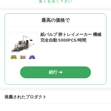
多くを見て下さい
最高の価格で
紙パルプ 卵トレイメーカー 機械
完全自動 5000PCS/時間
続行
推薦されたプロダクト