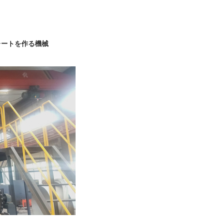
レートを作る機械