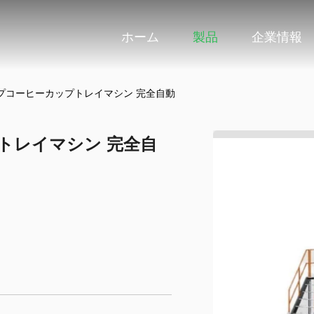
ホーム
製品
企業情報
プコーヒーカップトレイマシン 完全自動
トレイマシン 完全自