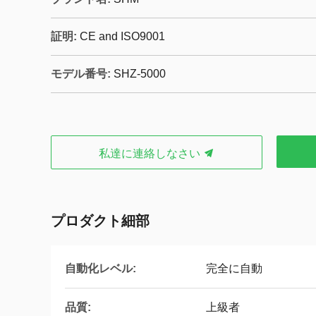
証明:
CE and ISO9001
モデル番号:
SHZ-5000
私達に連絡しなさい
プロダクト細部
自動化レベル:
完全に自動
品質:
上級者