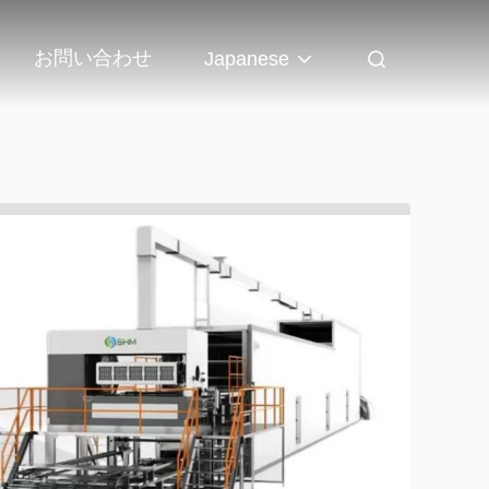
お問い合わせ
Japanese