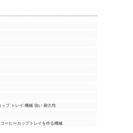
ップ トレイ 機械 強い 耐久性
,コーヒーカップトレイを作る機械