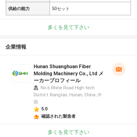
供給の能力
50セット
多くを見て下さい
企業情報
Hunan Shuanghuan Fiber
Molding Machinery Co., Ltd メ
ーカープロフィール
No.6 Rhine Road High-tech
District Xiangtan, Hunan, China ,中
国
5.0
確認された製造者
多くを見て下さい