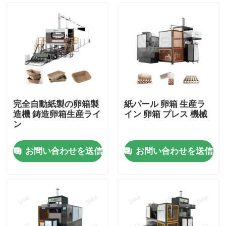
完全自動紙製の卵箱製
紙パール 卵箱 生産ラ
造機 鋳造卵箱生産ライ
イン 卵箱 プレス 機械
ン
お問い合わせを送信
お問い合わせを送信
ホーム
製品
企業情報