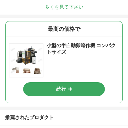
多くを見て下さい
最高の価格で
小型の半自動卵箱作機 コンパク
トサイズ
続行
推薦されたプロダクト