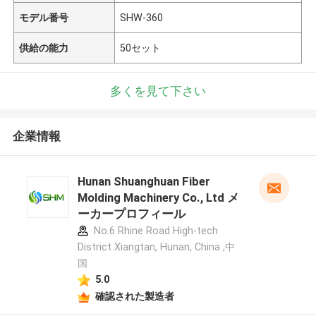
モデル番号
SHW-360
供給の能力
50セット
多くを見て下さい
企業情報
Hunan Shuanghuan Fiber
Molding Machinery Co., Ltd メ
ーカープロフィール
No.6 Rhine Road High-tech
District Xiangtan, Hunan, China ,中
国
5.0
確認された製造者