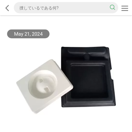
May 21, 2024