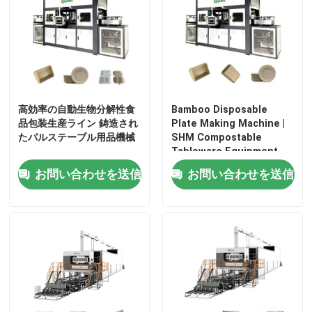
高効率の自動生物分解性食
Bamboo Disposable
品包装生産ライン 鋳造され
Plate Making Machine |
たパルステーブル用品機械
SHM Compostable
Tableware Equipment
お問い合わせを送信
お問い合わせを送信