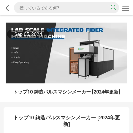
Sep 05, 2024
トップ10 鋳造パルスマシンメーカー [2024年更新]
トップ10 鋳造パルスマシンメーカー [2024年更
新]