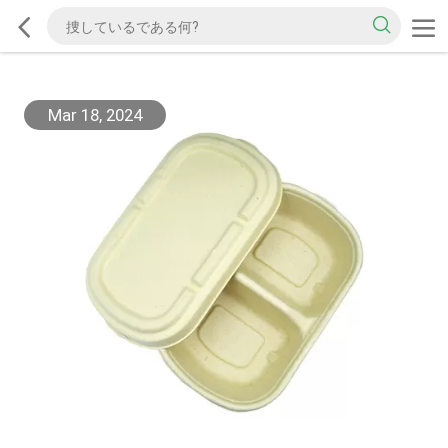
Mar 18, 2024